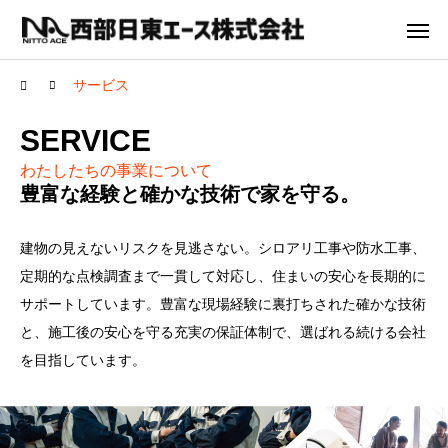
サービス
SERVICE
わたしたちの事業について
豊富な経験と確かな技術で家を守る。
建物の見えないリスクを見逃さない。シロアリ工事や防水工事、
定期的な点検調査まで一貫して対応し、住まいの安心を長期的に
サポートしています。豊富な現場経験に裏打ちされた確かな技術
と、施工後の安心を守る充実の保証体制で、選ばれる続ける会社
を目指しています。