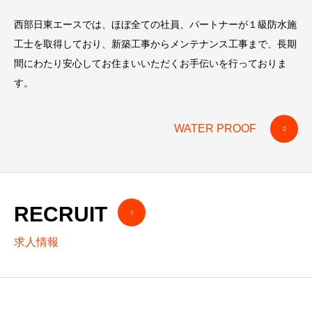
西部日東エースでは、ほぼ全ての社員、パートナーが１級防水施
工士を取得しており、新築工事からメンテナンス工事まで、長期
間にわたり安心してお住まいいただくお手伝いを行っておりま
す。
WATER PROOF
RECRUIT
求人情報