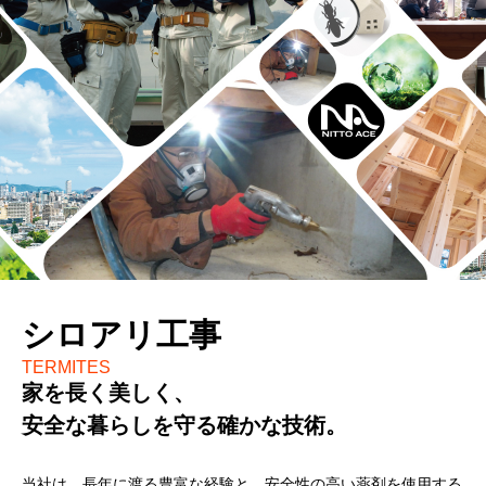
シロアリ工事
TERMITES
家を長く美しく、
安全な暮らしを守る確かな技術。
当社は、長年に渡る豊富な経験と、安全性の高い薬剤を使用する