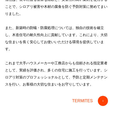
ことで、シロアリ被害や木材の腐食を防ぐ予防対策に努めてまい
りました。
また、新築時の防蟻・防腐処理については、独自の技術を確立
し、木造住宅の耐久性向上に貢献しています。これにより、大切
な住まいを長く安心してお使いいただける環境を提供していま
す。
これまで大手ハウスメーカーや工務店からも信頼される指定業者
として、実績を評価され、多くの住宅に施工を行っています。シ
ロアリ対策のプロフェッショナルとして、予防と定期メンテナン
スを行い、お客様の大切な住まいをお守りしています。
TERMITES